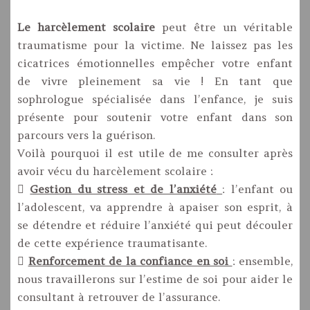
Le harcèlement scolaire
peut être un véritable
traumatisme pour la victime. Ne laissez pas les
cicatrices émotionnelles empêcher votre enfant
de vivre pleinement sa vie ! En tant que
sophrologue spécialisée dans l’enfance, je suis
présente pour soutenir votre enfant dans son
parcours vers la guérison.
Voilà pourquoi il est utile de me consulter après
avoir vécu du harcèlement scolaire :

Gestion du stress et de l’anxiété
: l’enfant ou
l’adolescent, va apprendre à apaiser son esprit, à
se détendre et réduire l’anxiété qui peut découler
de cette expérience traumatisante.

Renforcement de la confiance en soi
: ensemble,
nous travaillerons sur l’estime de soi pour aider le
consultant à retrouver de l’assurance.