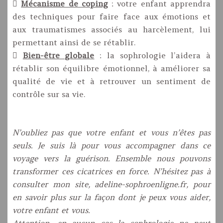

Mécanisme de coping
: votre enfant apprendra
des techniques pour faire face aux émotions et
aux traumatismes associés au harcèlement, lui
permettant ainsi de se rétablir.

Bien-être globale
: la sophrologie l’aidera à
rétablir son équilibre émotionnel, à améliorer sa
qualité de vie et à retrouver un sentiment de
contrôle sur sa vie.
N’oubliez pas que votre enfant et vous n’êtes pas
seuls. Je suis là pour vous accompagner dans ce
voyage vers la guérison. Ensemble nous pouvons
transformer ces cicatrices en force. N’hésitez pas à
consulter mon site, adeline-sophroenligne.fr, pour
en savoir plus sur la façon dont je peux vous aider,
votre enfant et vous.