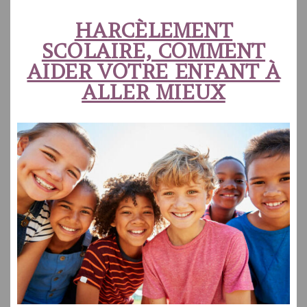
HARCÈLEMENT
SCOLAIRE, COMMENT
AIDER VOTRE ENFANT À
ALLER MIEUX