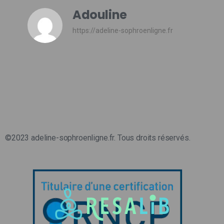
Adouline
https://adeline-sophroenligne.fr
©2023 adeline-sophroenligne.fr. Tous droits réservés.